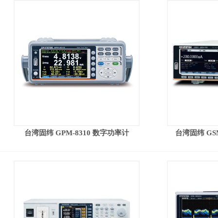
台湾固纬 GPM-8310 数字功率计
台湾固纬 GS