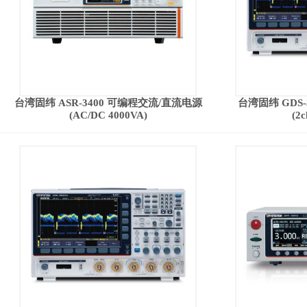
台湾固纬 ASR-3400 可编程交流/直流电源
台湾固纬 GDS
(AC/DC 4000VA)
(2