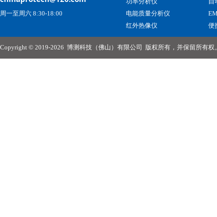
功率分析仪
自
周一至周六 8:30-18:00
电能质量分析仪
E
红外热像仪
便
Copyright © 2019-2026
博测科技（佛山）有限公司
版权所有，并保留所有权