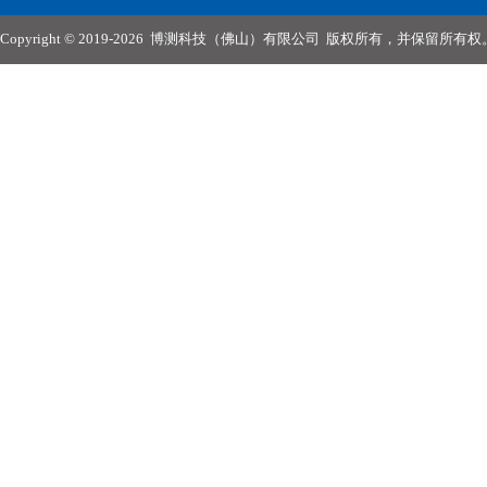
Copyright © 2019-2026
博测科技（佛山）有限公司
版权所有，并保留所有权