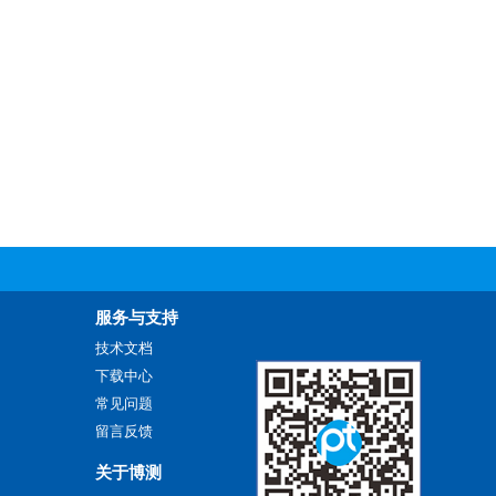
服务与支持
技术文档
下载中心
常见问题
留言反馈
关于博测
网