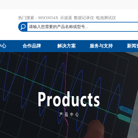
热门搜索：
MSO3054X
示波器
数据记录仪
电池测试仪
中心
合作品牌
解决方案
服务与支持
新闻