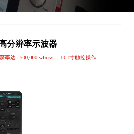
D系列高分辨率示波器
1,500,000 wfms/s，10.1寸触控操作