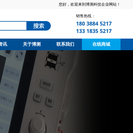
您好，欢迎来到博测科技企业网站！
销售热线：
180 3884 5217
133 1835 5217
资讯
关于博测
联系我们
在线商城