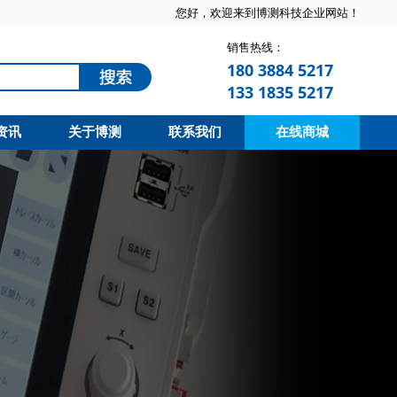
您好，欢迎来到博测科技企业网站！
销售热线：
180 3884 5217
133 1835 5217
资讯
关于博测
联系我们
在线商城