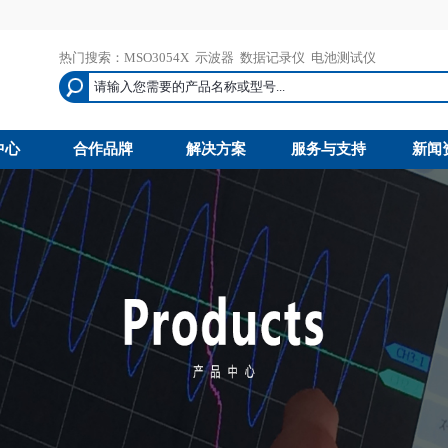
热门搜索：
MSO3054X
示波器
数据记录仪
电池测试仪
中心
合作品牌
解决方案
服务与支持
新闻