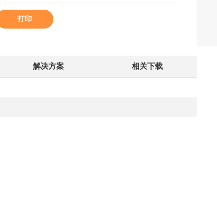
打印
解决方案
相关下载