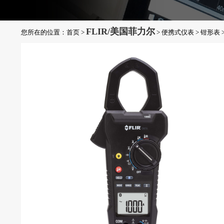
FLIR/美国菲力尔
您所在的位置：
首页
>
>
便携式仪表
>
钳形表