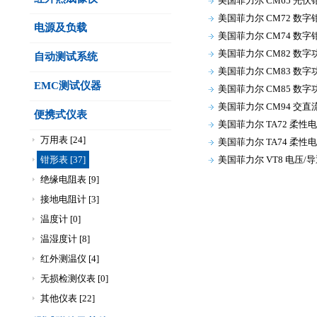
美国菲力尔 CM65 光伏
美国菲力尔 CM72 数字
电源及负载
美国菲力尔 CM74 数字
美国菲力尔 CM82 数
自动测试系统
美国菲力尔 CM83 数
EMC测试仪器
美国菲力尔 CM85 数
美国菲力尔 CM94 交
便携式仪表
美国菲力尔 TA72 柔性
万用表 [24]
美国菲力尔 TA74 柔性
钳形表 [37]
美国菲力尔 VT8 电压
绝缘电阻表 [9]
接地电阻计 [3]
温度计 [0]
温湿度计 [8]
红外测温仪 [4]
无损检测仪表 [0]
其他仪表 [22]