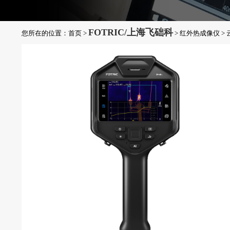
FOTRIC/上海飞础科
您所在的位置：
首页
>
>
红外热成像仪
>