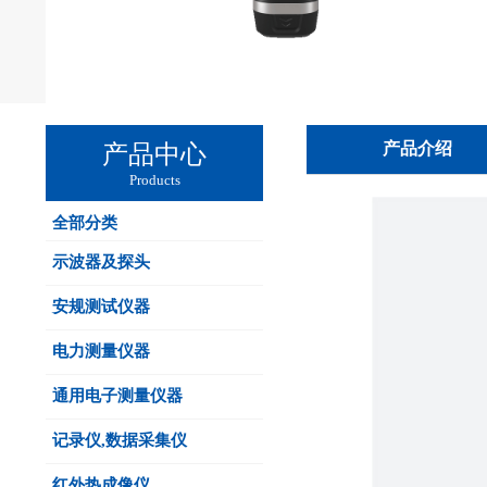
产品介绍
产品中心
Products
全部分类
示波器及探头
安规测试仪器
电力测量仪器
通用电子测量仪器
记录仪,数据采集仪
红外热成像仪