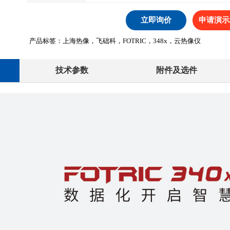
立即询价
申请演示
产品标签：上海热像，飞础科，FOTRIC，348x，云热像仪
技术参数
附件及选件