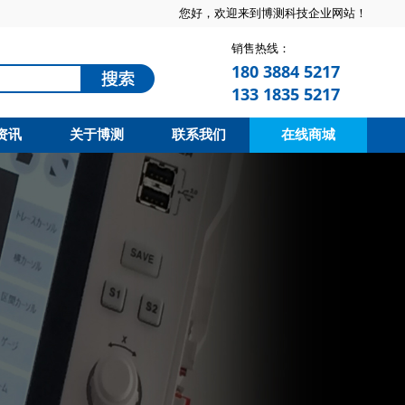
您好，欢迎来到博测科技企业网站！
销售热线：
180 3884 5217
133 1835 5217
资讯
关于博测
联系我们
在线商城