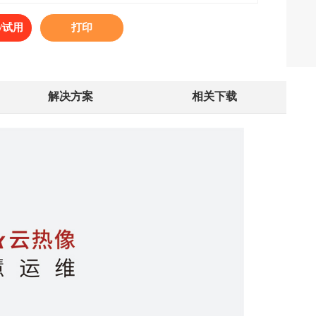
/试用
打印
解决方案
相关下载