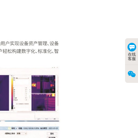
在线
客服