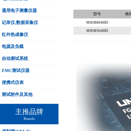
通用电子测量仪器
型号
模
记录仪,数据采集仪
MSO8804HD
MSO8504HD
红外热成像仪
电源及负载
自动测试系统
EMC测试仪器
便携式仪表
测试附件及其他
主推品牌
Brands