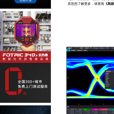
若您想了解更多，请查阅
《高级