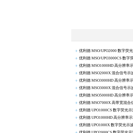
优利德 MSO/UPO2000 数字
优利德 MSO/UPO3000CS 数
优利德 MSO1000HD 高分辨率
优利德 MSO2000X 混合信号示
优利德 MSO3000HD 高分辨率
优利德 MSO3000X 混合信号示
优利德 MSO5000HD 高分辨率
优利德 MSO7000X 高带宽混
优利德 UPO1000CS 数字荧光
优利德 UPO1000HD 高分辨率
优利德 UPO1000X 数字荧光示
优利德 UPO2000CS 数字荧光