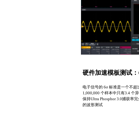
硬件加速模板测试：6σ
电子信号的 6σ 标准是一个不超
1,000,000 个样本中只有3
保持Ultra Phosphor 3.
的波形测试