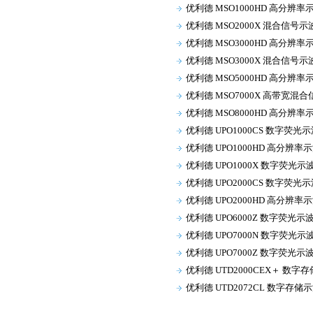
优利德 MSO1000HD 高分辨率
优利德 MSO2000X 混合信号示
优利德 MSO3000HD 高分辨率
优利德 MSO3000X 混合信号示
优利德 MSO5000HD 高分辨率
优利德 MSO7000X 高带宽混
优利德 MSO8000HD 高分辨率
优利德 UPO1000CS 数字荧光
优利德 UPO1000HD 高分辨率
优利德 UPO1000X 数字荧光示
优利德 UPO2000CS 数字荧光
优利德 UPO2000HD 高分辨率
优利德 UPO6000Z 数字荧光示
优利德 UPO7000N 数字荧光示
优利德 UPO7000Z 数字荧光示
优利德 UTD2000CEX＋ 数字
优利德 UTD2072CL 数字存储