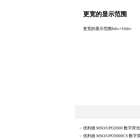
更宽的显示范围
更宽的显示范围8div×16div
优利德 MSO/UPO2000 数字
优利德 MSO/UPO3000CS 数