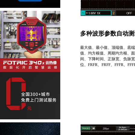
多种波形参数自动测
最大值、最小值、顶端值、底端
值、均方根值、周期均方根、面
间、下降时间、正脉宽、负脉宽
位、FRFR、FRFF、FFFR、FF