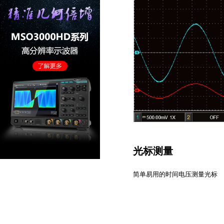
光标测量
简单易用的时间电压测量光标