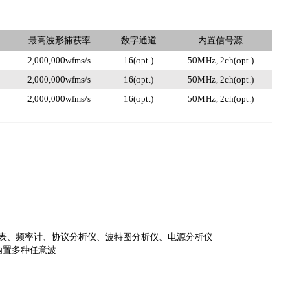
最高波形捕获率
数字通道
内置信号源
2,000,000wfms/s
16(opt.)
50MHz, 2ch(opt.)
2,000,000wfms/s
16(opt.)
50MHz, 2ch(opt.)
2,000,000wfms/s
16(opt.)
50MHz, 2ch(opt.)
电压表、频率计、协议分析仪、波特图分析仪、电源分析仪
并内置多种任意波