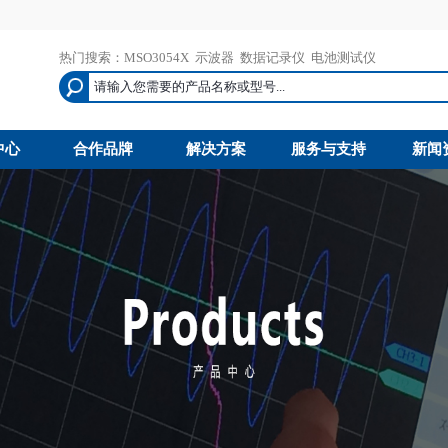
热门搜索：
MSO3054X
示波器
数据记录仪
电池测试仪
中心
合作品牌
解决方案
服务与支持
新闻