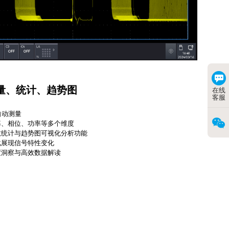
测量、统计、趋势图
在线
客服
自动测量
率、相位、功率等多个维度
数统计与趋势图可视化分析功能
化展现信号特性变化
度洞察与高效数据解读