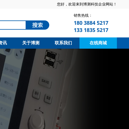
您好，欢迎来到博测科技企业网站！
销售热线：
180 3884 5217
133 1835 5217
资讯
关于博测
联系我们
在线商城